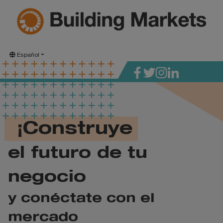
Español
¡Construye
el futuro de tu
negocio
y conéctate con el
mercado