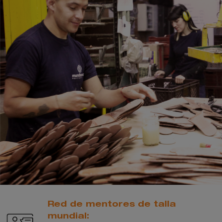
Red de mentores de talla
mundial: