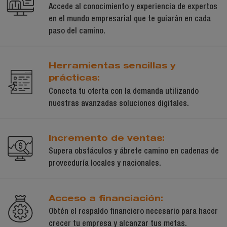
Accede al conocimiento y experiencia de expertos
en el mundo empresarial que te guiarán en cada
paso del camino.
Herramientas sencillas y
prácticas:
Conecta tu oferta con la demanda utilizando
nuestras avanzadas soluciones digitales.
Incremento de ventas:
Supera obstáculos y ábrete camino en cadenas de
proveeduría locales y nacionales.
Acceso a financiación:
Obtén el respaldo financiero necesario para hacer
crecer tu empresa y alcanzar tus metas.